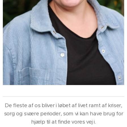
De fleste af os bliver i løbet af livet ramt af kriser,
sorg og svære perioder, som vi kan have brug for
hjælp til at finde vores vej i.