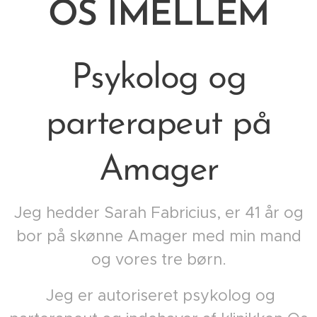
OS
IMELLEM
Psykolog og
parterapeut på
Amager
Jeg hedder Sarah Fabricius, er 41 år og
bor på skønne Amager med min mand
og vores tre børn.
Jeg er autoriseret psykolog og