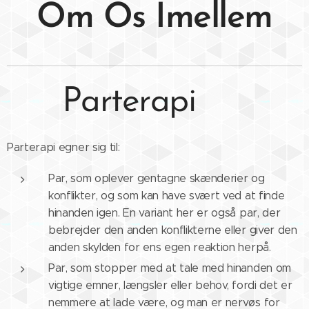
Om Os Imellem
Parterapi 💗
Parterapi egner sig til:
Par, som oplever gentagne skænderier og
konflikter, og som kan have svært ved at finde
hinanden igen. En variant her er også par, der
bebrejder den anden konflikterne eller giver den
anden skylden for ens egen reaktion herpå.
Par, som stopper med at tale med hinanden om
vigtige emner, længsler eller behov, fordi det er
nemmere at lade være, og man er nervøs for