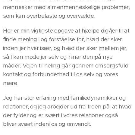
mennesker med almenmenneskelige problemer,
som kan overbelaste og overvælde.
Her er min vigtigste opgave at hjælpe dig/jer til at
finde mening i og forståelse for, hvad der sker
indeni jer hver især, og hvad der sker imellem jer,
så I kan møde jer selv og hinanden på nye
måder. Vejen til heling går gennem omsorgsfuld
kontakt og forbundethed til os selv og vores
nære.
Jeg har stor erfaring med familiedynamikker og
relationer, og jeg arbejder ud fra troen på, at hvad
der fylder og er svært i vores relationer også
bliver svært indeni os og omvendt.